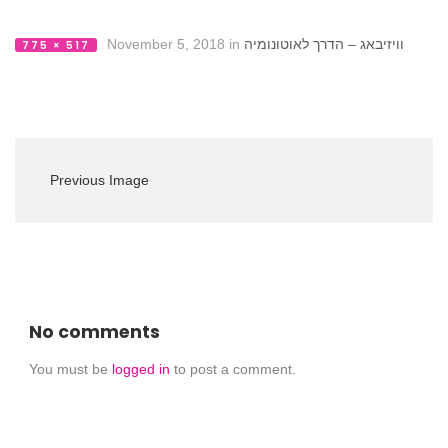
November 5, 2018
in
וויזיבאג – הדרך לאוטונומיה
775 × 517
Previous Image
No comments
You must be
logged in
to post a comment.